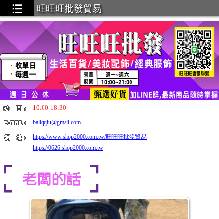
旺旺旺批發貿易
10:00-18:30
ballqqiu@gmail.com
https://www.shop2000.com.tw/旺旺旺批發貿易
https://0626.shop2000.com.tw